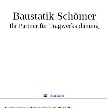
Baustatik Schömer
Ihr Partner für Tragwerksplanung
Startseite