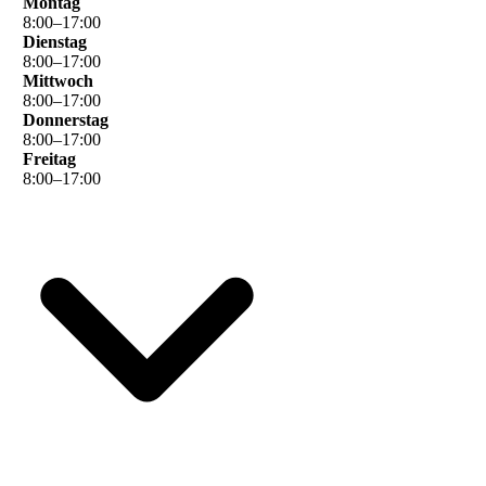
Montag
8
:
00
–
17
:
00
Dienstag
8
:
00
–
17
:
00
Mittwoch
8
:
00
–
17
:
00
Donnerstag
8
:
00
–
17
:
00
Freitag
8
:
00
–
17
:
00